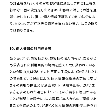
の訂正等を行い、その旨をお客様に通知します（訂正等を
行わない旨の決定をしたときは、お客様に対しその旨を通
知いたします。）。但し、個人情報保護法その他の法令によ
り、当ショップが訂正等の義務を負わない場合は、この限り
ではありません。
10. 個人情報の利用停止等
当ショップは、お客様から、お客様の個人情報が、あらかじ
め公表された利用目的の範囲を超えて取り扱われている
という理由又は偽りその他不正の手段により取得されたも
のであるという理由により、個人情報保護法の定めに基づ
きその利用の停止又は消去（以下「利用停止等」といいま
す。）を求められた場合において、そのご請求に理由がある
ことが判明した場合には、お客様ご本人からのご請求であ
ることを確認の上で、遅滞なく個人情報の利用停止等を行