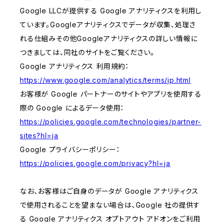
Google LLCが提供する Google アナリティクスを利用し
ています。Googleアナリティクスでデータが収集、処理さ
れる仕組みその他Googleアナリティクスの詳しい情報に
つきましては、同社のサイトをご覧ください。
Google アナリティクス 利用規約：
https://www.google.com/analytics/terms/jp.html
お客様が Google パートナーのサイトやアプリを使用する
際の Google によるデータ使用：
https://policies.google.com/technologies/partner-
sites?hl=ja
Google プライバシーポリシー：
https://policies.google.com/privacy?hl=ja
なお、お客様はご自身のデータが Google アナリティクス
で使用されることを望まない場合は、Google 社の提供す
る Google アナリティクス オプトアウト アドオンをご利用