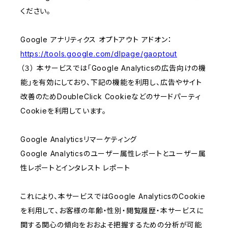
ください。
Google アナリティクス オプトアウト アドオン：
https://tools.google.com/dlpage/gaoptout
（３） 本サービスでは「Google Analyticsの広告向けの機
能」を有効にしており、下記の機能を利用し、広告やサイト
改善のためDoubleClick Cookieなどのサードパーティ
Cookieを利用しています。
Google Analyticsリマーケティング
Google Analyticsのユーザー属性レポートとユーザー属
性レポートとインタレスト レポート
これにより、本サービスではGoogle AnalyticsのCookie
を利用して、お客様の年齢・性別・閲覧履歴・本サービスに
関する関心の傾向をおおよそ把握するための分析が可能