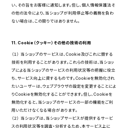
い、その旨をお客様に通知します。但し、個人情報保護法そ
の他の法令により、当ショップが利用停止等の義務を負わ
ない場合は、この限りではありません。
11. Cookie（クッキー）その他の技術の利用
（１） 当ショップのサービスは、Cookie及びこれに類する
技術を利用することがあります。これらの技術は、当ショッ
プによる当ショップのサービスの利用状況等の把握に役立
ち、サービス向上に資するものです。Cookieを無効化され
たいユーザーは、ウェブブラウザの設定を変更することによ
りCookieを無効化することができます。但し、Cookieを
無効化すると、当ショップのサービスの一部の機能をご利
用いただけなくなる場合があります。
（２） 当ショップは、当ショップサービスが提供するサービ
スの利用状況等を調査・分析するため、本サービス上に