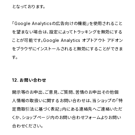
となっております。
「Google Analyticsの広告向けの機能」を使用されること
を望まない場合は、設定によってトラッキングを無効にする
ことが可能です。Google Analytics オプトアウト アドオン
をブラウザにインストールされると無効にすることができま
す。
12. お問い合わせ
開示等のお申出、ご意見、ご質問、苦情のお申出その他個
人情報の取扱いに関するお問い合わせは、当ショップの「特
定商取引法に基づく表記」内にある連絡先へご連絡いただ
くか、ショップページ内のお問い合わせフォームよりお問い
合わせください。