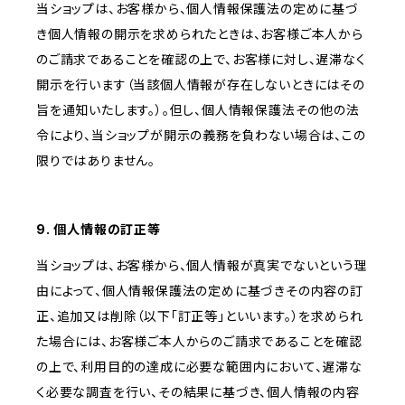
当ショップは、お客様から、個人情報保護法の定めに基づ
き個人情報の開示を求められたときは、お客様ご本人から
のご請求であることを確認の上で、お客様に対し、遅滞なく
開示を行います（当該個人情報が存在しないときにはその
旨を通知いたします。）。但し、個人情報保護法その他の法
令により、当ショップが開示の義務を負わない場合は、この
限りではありません。
9. 個人情報の訂正等
当ショップは、お客様から、個人情報が真実でないという理
由によって、個人情報保護法の定めに基づきその内容の訂
正、追加又は削除（以下「訂正等」といいます。）を求められ
た場合には、お客様ご本人からのご請求であることを確認
の上で、利用目的の達成に必要な範囲内において、遅滞な
く必要な調査を行い、その結果に基づき、個人情報の内容