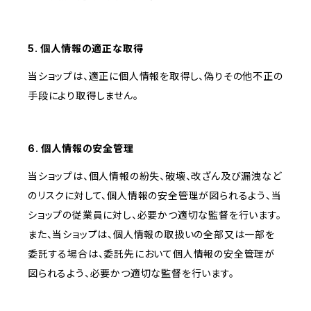
5. 個人情報の適正な取得
当ショップは、適正に個人情報を取得し、偽りその他不正の
手段により取得しません。
6. 個人情報の安全管理
当ショップは、個人情報の紛失、破壊、改ざん及び漏洩など
のリスクに対して、個人情報の安全管理が図られるよう、当
ショップの従業員に対し、必要かつ適切な監督を行います。
また、当ショップは、個人情報の取扱いの全部又は一部を
委託する場合は、委託先において個人情報の安全管理が
図られるよう、必要かつ適切な監督を行います。