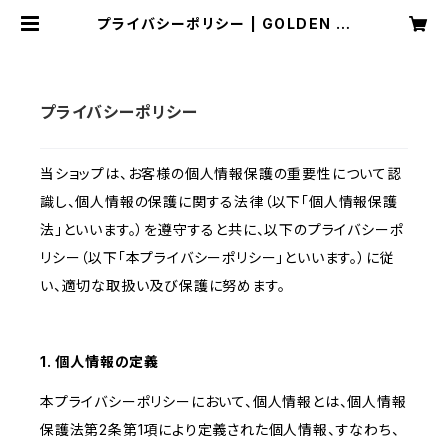
プライバシーポリシー | GOLDEN LI
FE GODDESS
プライバシーポリシー
当ショップは、お客様の個人情報保護の重要性について認
識し、個人情報の保護に関する法律（以下「個人情報保護
法」といいます。）を遵守すると共に、以下のプライバシーポ
リシー（以下「本プライバシーポリシー」といいます。）に従
い、適切な取扱い及び保護に努めます。
1. 個人情報の定義
本プライバシーポリシーにおいて、個人情報とは、個人情報
保護法第2条第1項により定義された個人情報、すなわち、