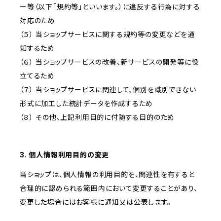
ー等（以下「規約等」といいます。）に違反する行為に対する
対応のため
（５） 当ショップサービスに関する規約等の変更などを通
知するため
（６） 当ショップサービスの改善、新サービスの開発等に役
立てるため
（７） 当ショップサービスに関連して、個別を識別できない
形式に加工した統計データを作成するため
（８） その他、上記利用目的に付随する目的のため
3. 個人情報利用目的の変更
当ショップは、個人情報の利用目的を、関連性を有すると
合理的に認められる範囲内において変更することがあり、
変更した場合にはお客様に通知又は公表します。