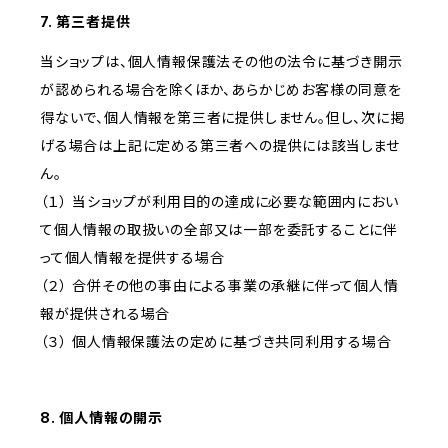
7. 第三者提供
当ショップは、個人情報保護法その他の法令に基づき開示
が認められる場合を除くほか、あらかじめお客様の同意を
得ないで、個人情報を第三者に提供しません。但し、次に掲
げる場合は上記に定める第三者への提供には該当しませ
ん。
（１） 当ショップが利用目的の達成に必要な範囲内におい
て個人情報の取扱いの全部又は一部を委託することに伴
って個人情報を提供する場合
（２） 合併その他の事由による事業の承継に伴って個人情
報が提供される場合
（３） 個人情報保護法の定めに基づき共同利用する場合
8. 個人情報の開示