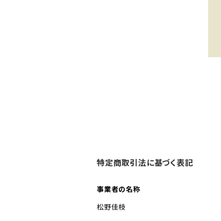
特定商取引法に基づく表記
事業者の名称
松野佳枝