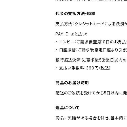
代金の支払方法・時期
支払方法：クレジットカードによる決済
PAY ID あと払い:
・ コンビニ：ご請求後翌月10日のお支払
・ 口座振替：ご請求後指定口座より引き
銀行振込決済（ご請求後5営業日以内の
・ 支払い手数料：360円（税込）
商品のお届け時期
配送のご依頼を受けてから5日以内に発
返品について
商品に欠陥がある場合を除き、基本的に