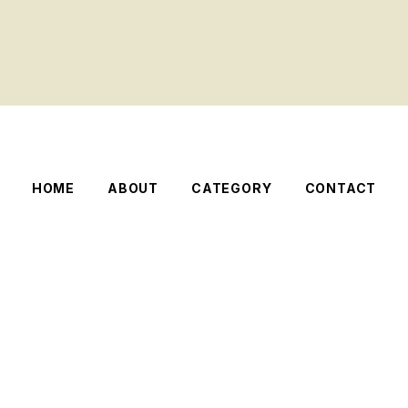
HOME
ABOUT
CATEGORY
CONTACT