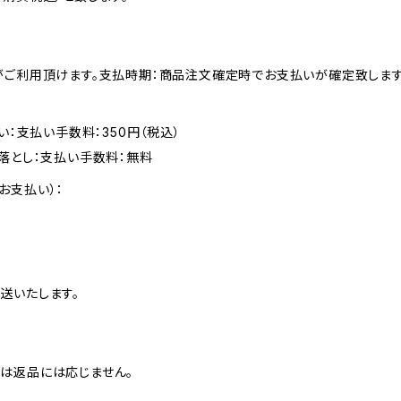
がご利用頂けます。支払時期：商品注文確定時でお支払いが確定致します
い：支払い手数料：350円（税込）
落とし：支払い手数料：無料
お支払い）：
送いたします。
は返品には応じません。